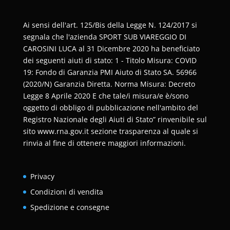
Ai sensi dell'art. 125/Bis della Legge N. 124/2017 si
segnala che l'azienda SPORT SUB VIAREGGIO DI
CAROSINI LUCA al 31 Dicembre 2020 ha beneficiato
dei seguenti aiuti di stato: 1 - Titolo Misura: COVID
19: Fondo di Garanzia PMI Aiuto di Stato SA. 56966
(2020/N) Garanzia Diretta. Norma Misura: Decreto
Legge 8 Aprile 2020 E che tale/i misura/e è/sono
oggetto di obbligo di pubblicazione nell'ambito del
Registro Nazionale degli Aiuti di Stato” rinvenibile sul
sito www.rna.gov.it sezione trasparenza al quale si
rinvia al fine di ottenere maggiori informazioni.
Privacy
Condizioni di vendita
Spedizione e consegne