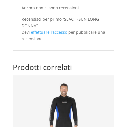
Ancora non ci sono recensioni.
Recensisci per primo “SEAC T-SUN LONG
DONNA”
Devi
effettuare l’accesso
per pubblicare una
recensione.
Prodotti correlati