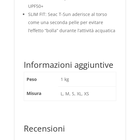
UPF50+
SLIM FIT: Seac T-Sun aderisce al torso
come una seconda pelle per evitare
l’effetto “bolla” durante l’attività acquatica
Informazioni aggiuntive
Peso
1 kg
Misura
L, M, S, XL, XS
Recensioni