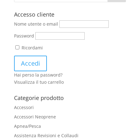
Accesso cliente
Nome utente o email
Password
Ricordami
Hai perso la password?
Visualizza il tuo carrello
Categorie prodotto
Accessori
Accessori Neoprene
Apnea/Pesca
Assistenza Revisioni e Collaudi