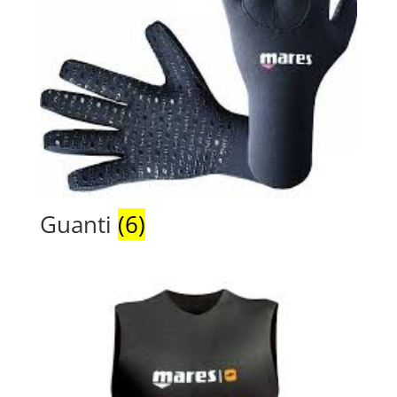
Guanti
(6)