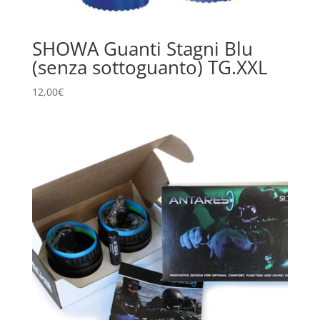
SHOWA Guanti Stagni Blu
(senza sottoguanto) TG.XXL
12,00
€