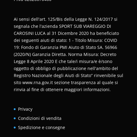
Ai sensi dell'art. 125/Bis della Legge N. 124/2017 si
segnala che l'azienda SPORT SUB VIAREGGIO DI
CAROSINI LUCA al 31 Dicembre 2020 ha beneficiato
dei seguenti aiuti di stato: 1 - Titolo Misura: COVID
19: Fondo di Garanzia PMI Aiuto di Stato SA. 56966
(2020/N) Garanzia Diretta. Norma Misura: Decreto
Legge 8 Aprile 2020 E che tale/i misura/e è/sono
oggetto di obbligo di pubblicazione nell'ambito del
Registro Nazionale degli Aiuti di Stato” rinvenibile sul
sito www.rna.gov.it sezione trasparenza al quale si
rinvia al fine di ottenere maggiori informazioni.
Privacy
Condizioni di vendita
Spedizione e consegne