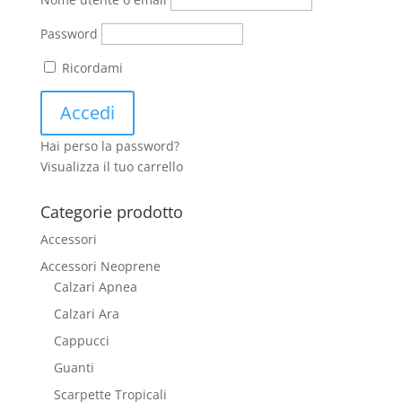
Password
Ricordami
Hai perso la password?
Visualizza il tuo carrello
Categorie prodotto
Accessori
Accessori Neoprene
Calzari Apnea
Calzari Ara
Cappucci
Guanti
Scarpette Tropicali