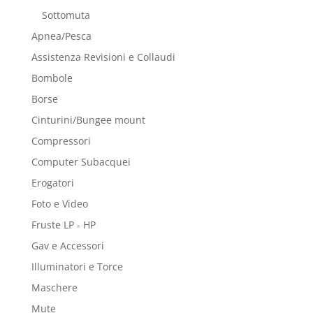
Sottomuta
Apnea/Pesca
Assistenza Revisioni e Collaudi
Bombole
Borse
Cinturini/Bungee mount
Compressori
Computer Subacquei
Erogatori
Foto e Video
Fruste LP - HP
Gav e Accessori
Illuminatori e Torce
Maschere
Mute