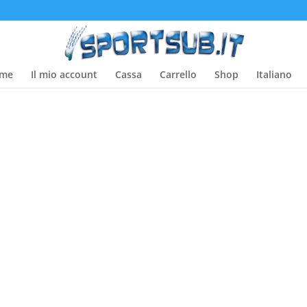
me
Il mio account
Cassa
Carrello
Shop
Italiano