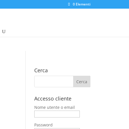
0 Elementi
Cerca
Accesso cliente
Nome utente o email
Password