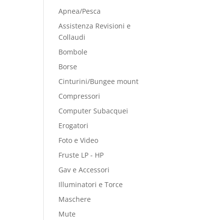
Apnea/Pesca
Assistenza Revisioni e
Collaudi
Bombole
Borse
Cinturini/Bungee mount
Compressori
Computer Subacquei
Erogatori
Foto e Video
Fruste LP - HP
Gav e Accessori
Illuminatori e Torce
Maschere
Mute