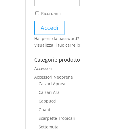
Ricordami
Hai perso la password?
Visualizza il tuo carrello
Categorie prodotto
Accessori
Accessori Neoprene
Calzari Apnea
Calzari Ara
Cappucci
Guanti
Scarpette Tropicali
Sottomuta