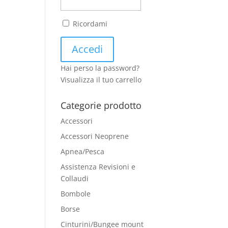
Ricordami
Hai perso la password?
Visualizza il tuo carrello
Categorie prodotto
Accessori
Accessori Neoprene
Apnea/Pesca
Assistenza Revisioni e
Collaudi
Bombole
Borse
Cinturini/Bungee mount