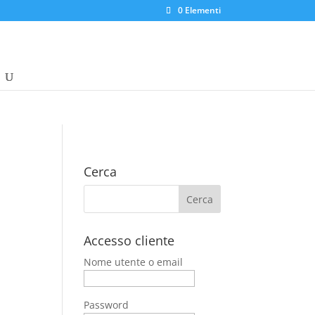
0 Elementi
Cerca
Accesso cliente
Nome utente o email
Password