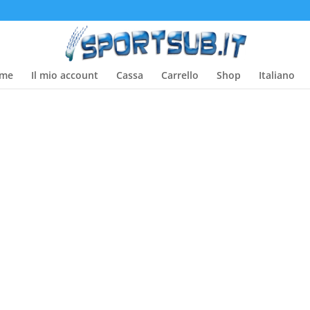
me
Il mio account
Cassa
Carrello
Shop
Italiano