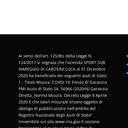
Ai sensi dell'art. 125/Bis della Legge N.
124/2017 si segnala che l'azienda SPORT SUB
VIAREGGIO DI CAROSINI LUCA al 31 Dicembre
2020 ha beneficiato dei seguenti aiuti di stato:
1 - Titolo Misura: COVID 19: Fondo di Garanzia
PMI Aiuto di Stato SA. 56966 (2020/N) Garanzia
Diretta. Norma Misura: Decreto Legge 8 Aprile
2020 E che tale/i misura/e è/sono oggetto di
obbligo di pubblicazione nell'ambito del
Registro Nazionale degli Aiuti di Stato”
rinvenibile sul sito www.rna.gov.it sezione