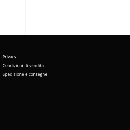
Privacy
Condizioni di vendita
Spedizione e consegne