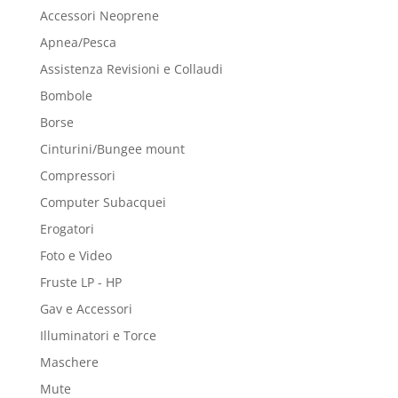
Accessori Neoprene
Apnea/Pesca
Assistenza Revisioni e Collaudi
Bombole
Borse
Cinturini/Bungee mount
Compressori
Computer Subacquei
Erogatori
Foto e Video
Fruste LP - HP
Gav e Accessori
Illuminatori e Torce
Maschere
Mute