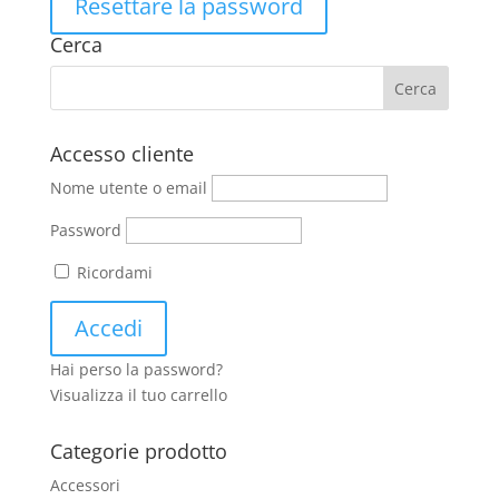
Resettare la password
Cerca
Accesso cliente
Nome utente o email
Password
Ricordami
Hai perso la password?
Visualizza il tuo carrello
Categorie prodotto
Accessori