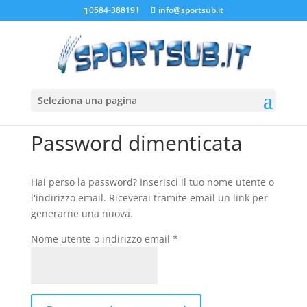
0584-388191
info@sportsub.it
Seleziona una pagina
Password dimenticata
Hai perso la password? Inserisci il tuo nome utente o
l'indirizzo email. Riceverai tramite email un link per
generarne una nuova.
Richiesto
Nome utente o indirizzo email
*