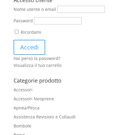
Accesso cliente
Nome utente o email
Password
Ricordami
Hai perso la password?
Visualizza il tuo carrello
Categorie prodotto
Accessori
Accessori Neoprene
Apnea/Pesca
Assistenza Revisioni e Collaudi
Bombole
Borse