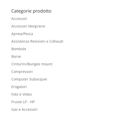
Categorie prodotto
Accessori
Accessori Neoprene
Apnea/Pesca
Assistenza Revisioni e Collaudi
Bombole
Borse
Cinturini/Bungee mount
Compressori
Computer Subacquei
Erogatori
Foto e Video
Fruste LP - HP
Gav e Accessori