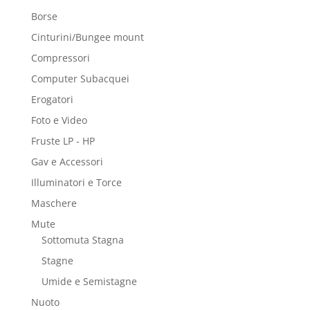
Borse
Cinturini/Bungee mount
Compressori
Computer Subacquei
Erogatori
Foto e Video
Fruste LP - HP
Gav e Accessori
Illuminatori e Torce
Maschere
Mute
Sottomuta Stagna
Stagne
Umide e Semistagne
Nuoto