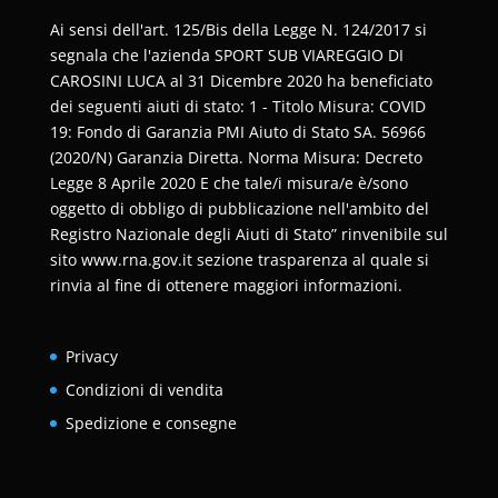
Ai sensi dell'art. 125/Bis della Legge N. 124/2017 si
segnala che l'azienda SPORT SUB VIAREGGIO DI
CAROSINI LUCA al 31 Dicembre 2020 ha beneficiato
dei seguenti aiuti di stato: 1 - Titolo Misura: COVID
19: Fondo di Garanzia PMI Aiuto di Stato SA. 56966
(2020/N) Garanzia Diretta. Norma Misura: Decreto
Legge 8 Aprile 2020 E che tale/i misura/e è/sono
oggetto di obbligo di pubblicazione nell'ambito del
Registro Nazionale degli Aiuti di Stato” rinvenibile sul
sito www.rna.gov.it sezione trasparenza al quale si
rinvia al fine di ottenere maggiori informazioni.
Privacy
Condizioni di vendita
Spedizione e consegne