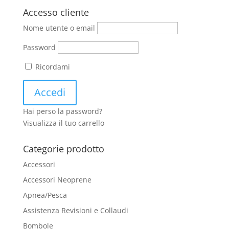
Accesso cliente
Nome utente o email
Password
Ricordami
Hai perso la password?
Visualizza il tuo carrello
Categorie prodotto
Accessori
Accessori Neoprene
Apnea/Pesca
Assistenza Revisioni e Collaudi
Bombole