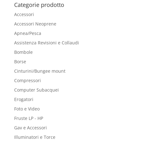
Categorie prodotto
Accessori
Accessori Neoprene
Apnea/Pesca
Assistenza Revisioni e Collaudi
Bombole
Borse
Cinturini/Bungee mount
Compressori
Computer Subacquei
Erogatori
Foto e Video
Fruste LP - HP
Gav e Accessori
Illuminatori e Torce