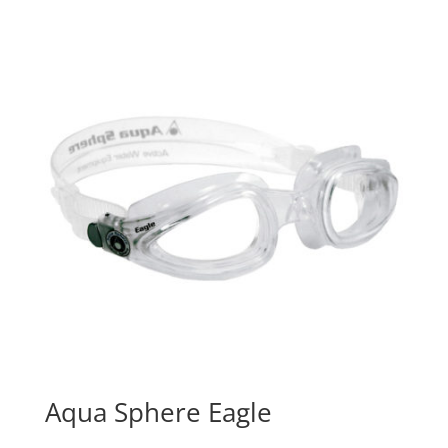
Aqua Sphere Eagle