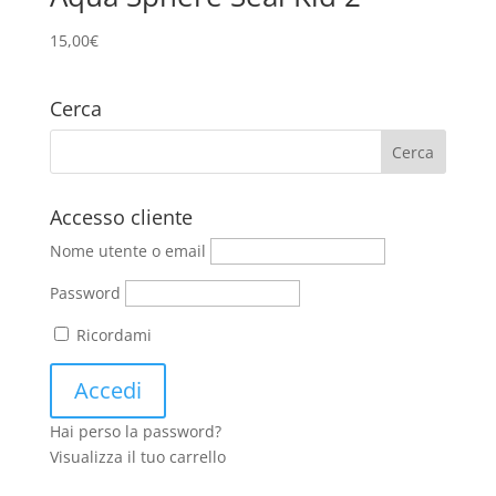
15,00
€
Cerca
Accesso cliente
Nome utente o email
Password
Ricordami
Hai perso la password?
Visualizza il tuo carrello