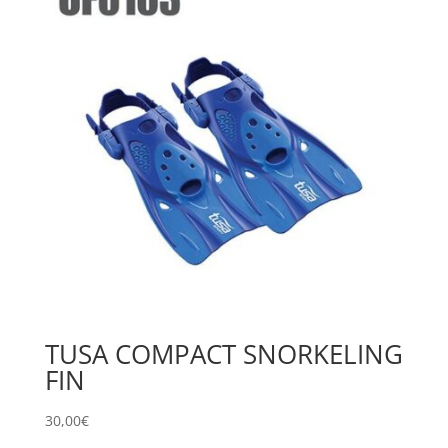
TUSA COMPACT SNORKELING
FIN
30,00
€