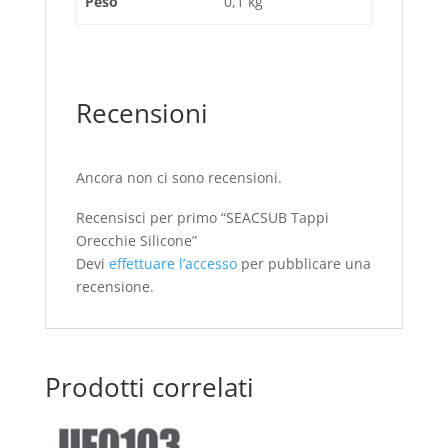
Peso
0,1 kg
Recensioni
Ancora non ci sono recensioni.
Recensisci per primo “SEACSUB Tappi
Orecchie Silicone”
Devi
effettuare l’accesso
per pubblicare una
recensione.
Prodotti correlati