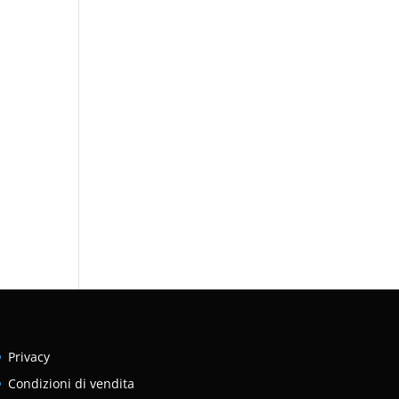
Privacy
Condizioni di vendita