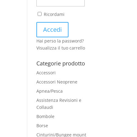
Ricordami
Hai perso la password?
Visualizza il tuo carrello
Categorie prodotto
Accessori
Accessori Neoprene
Apnea/Pesca
Assistenza Revisioni e
Collaudi
Bombole
Borse
Cinturini/Bungee mount