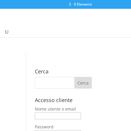
0 Elementi
Cerca
Accesso cliente
Nome utente o email
Password