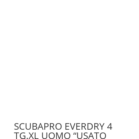
SCUBAPRO EVERDRY 4
TG.XL UOMO “USATO