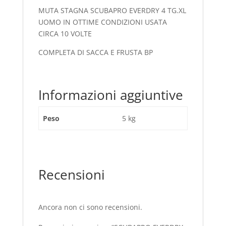
MUTA STAGNA SCUBAPRO EVERDRY 4 TG.XL
UOMO IN OTTIME CONDIZIONI USATA
CIRCA 10 VOLTE
COMPLETA DI SACCA E FRUSTA BP
Informazioni aggiuntive
Peso
5 kg
Recensioni
Ancora non ci sono recensioni.