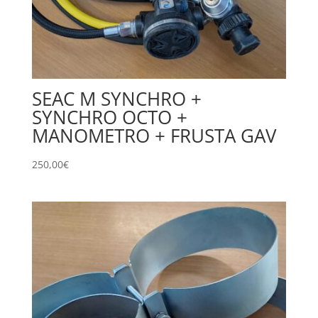
SEAC M SYNCHRO +
SYNCHRO OCTO +
MANOMETRO + FRUSTA GAV
250,00
€