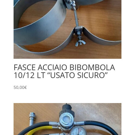
FASCE ACCIAIO BIBOMBOLA
10/12 LT “USATO SICURO”
50,00
€