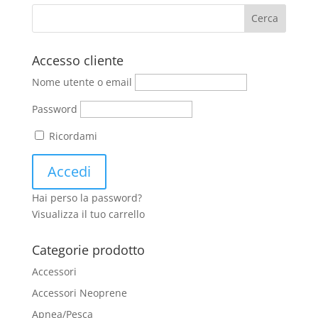
Accesso cliente
Nome utente o email
Password
Ricordami
Hai perso la password?
Visualizza il tuo carrello
Categorie prodotto
Accessori
Accessori Neoprene
Apnea/Pesca