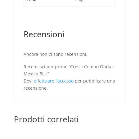
Recensioni
Ancora non ci sono recensioni.
Recensisci per primo “Cressi Combo Onda +
Mexico BLU”
Devi
effettuare l’accesso
per pubblicare una
recensione.
Prodotti correlati