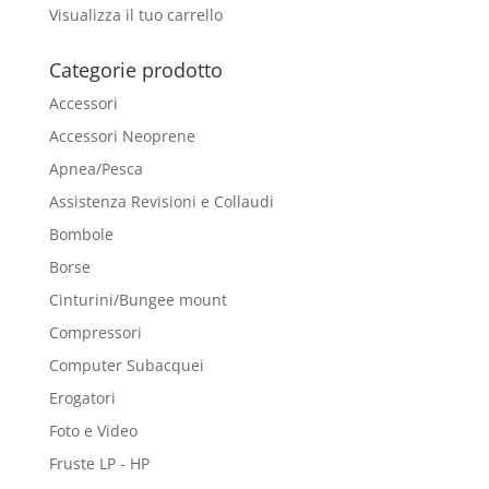
Visualizza il tuo carrello
Categorie prodotto
Accessori
Accessori Neoprene
Apnea/Pesca
Assistenza Revisioni e Collaudi
Bombole
Borse
Cinturini/Bungee mount
Compressori
Computer Subacquei
Erogatori
Foto e Video
Fruste LP - HP