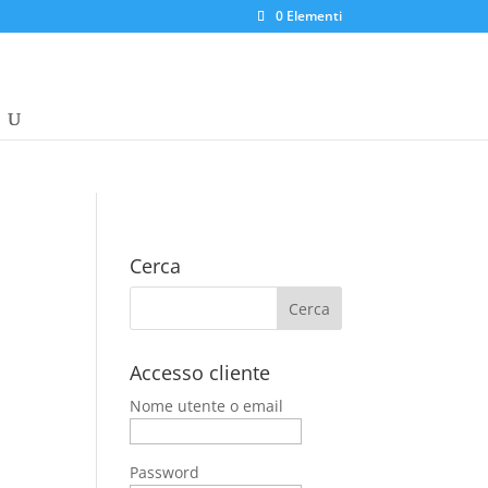
0 Elementi
Cerca
Accesso cliente
Nome utente o email
Password