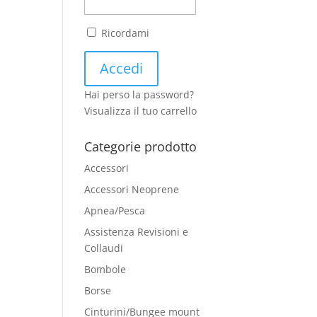
Ricordami
Hai perso la password?
Visualizza il tuo carrello
Categorie prodotto
Accessori
Accessori Neoprene
Apnea/Pesca
Assistenza Revisioni e
Collaudi
Bombole
Borse
Cinturini/Bungee mount