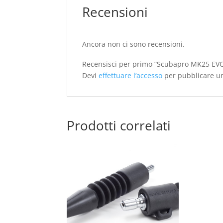
Recensioni
Ancora non ci sono recensioni.
Recensisci per primo “Scubapro MK25 EVO
Devi
effettuare l’accesso
per pubblicare u
Prodotti correlati