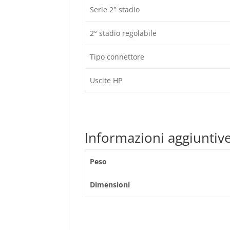
Serie 2° stadio
2° stadio regolabile
Tipo connettore
Uscite HP
Informazioni aggiuntiv
Peso
Dimensioni