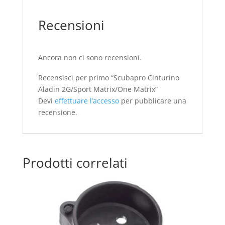
Recensioni
Ancora non ci sono recensioni.
Recensisci per primo “Scubapro Cinturino
Aladin 2G/Sport Matrix/One Matrix”
Devi
effettuare l’accesso
per pubblicare una
recensione.
Prodotti correlati