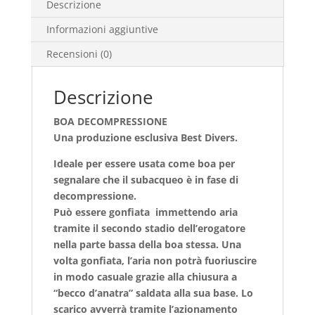
Descrizione
Informazioni aggiuntive
Recensioni (0)
Descrizione
BOA DECOMPRESSIONE
Una produzione esclusiva Best Divers.
Ideale per essere usata come boa per
segnalare che il subacqueo è in fase di
decompressione.
Può essere gonfiata immettendo aria
tramite il secondo stadio dell’erogatore
nella parte bassa della boa stessa. Una
volta gonfiata, l’aria non potrà fuoriuscire
in modo casuale grazie alla chiusura a
“becco d’anatra” saldata alla sua base. Lo
scarico avverrà tramite l’azionamento