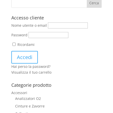
Accesso cliente
Nome utente o email
Password
Ricordami
Hai perso la password?
Visualizza il tuo carrello
Categorie prodotto
Accessori
Analizzatori O2
Cinture e Zavorre