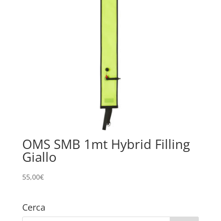
OMS SMB 1mt Hybrid Filling
Giallo
55,00
€
Cerca