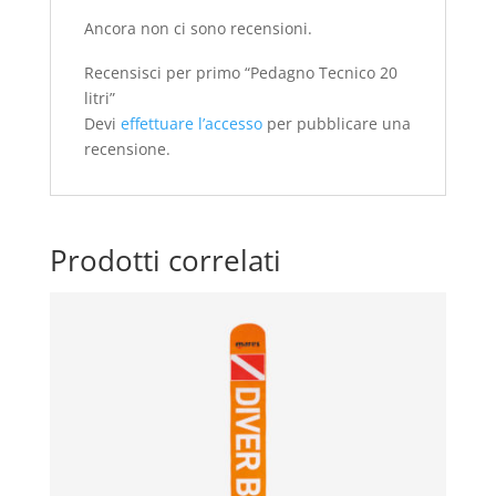
Ancora non ci sono recensioni.
Recensisci per primo “Pedagno Tecnico 20
litri”
Devi
effettuare l’accesso
per pubblicare una
recensione.
Prodotti correlati