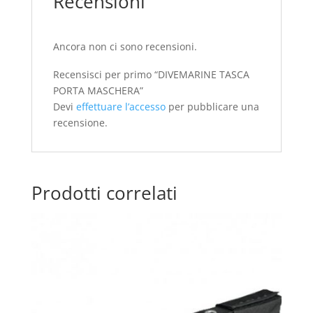
Recensioni
Ancora non ci sono recensioni.
Recensisci per primo “DIVEMARINE TASCA
PORTA MASCHERA”
Devi
effettuare l’accesso
per pubblicare una
recensione.
Prodotti correlati