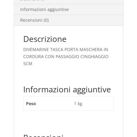
Informazioni aggiuntive
Recensioni (0)
Descrizione
DIVEMARINE TASCA PORTA MASCHERA IN
CORDURA CON PASSAGGIO CINGHIAGGIO
5CM
Informazioni aggiuntive
Peso
1 kg