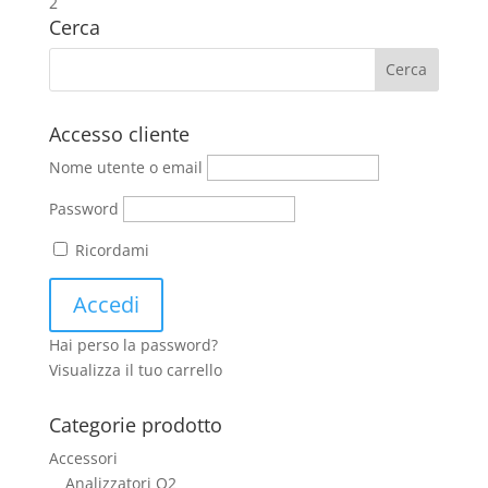
2
Cerca
Accesso cliente
Nome utente o email
Password
Ricordami
Hai perso la password?
Visualizza il tuo carrello
Categorie prodotto
Accessori
Analizzatori O2