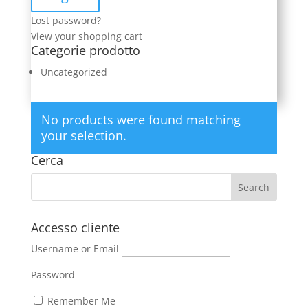
Lost password?
View your shopping cart
Categorie prodotto
Uncategorized
No products were found matching
your selection.
Cerca
Accesso cliente
Username or Email
Password
Remember Me